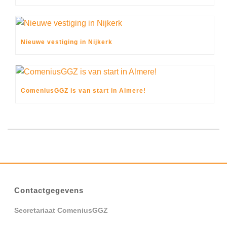
Nieuwe vestiging in Nijkerk
ComeniusGGZ is van start in Almere!
Contactgegevens
Secretariaat ComeniusGGZ