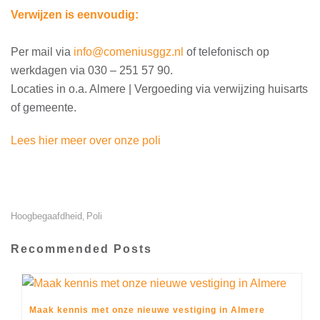
Verwijzen is eenvoudig:
Per mail via
info@comeniusggz.nl
of telefonisch op
werkdagen via 030 – 251 57 90.
Locaties in o.a. Almere | Vergoeding via verwijzing huisarts
of gemeente.
Lees hier meer over onze poli
Hoogbegaafdheid
Poli
,
Recommended Posts
Maak kennis met onze nieuwe vestiging in Almere