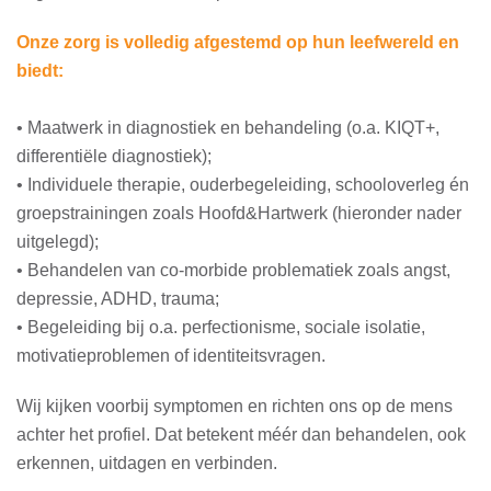
Onze zorg is volledig afgestemd op hun leefwereld en
biedt:
• Maatwerk in diagnostiek en behandeling (o.a. KIQT+,
differentiële diagnostiek);
• Individuele therapie, ouderbegeleiding, schooloverleg én
groepstrainingen zoals Hoofd&Hartwerk (hieronder nader
uitgelegd);
• Behandelen van co-morbide problematiek zoals angst,
depressie, ADHD, trauma;
• Begeleiding bij o.a. perfectionisme, sociale isolatie,
motivatieproblemen of identiteitsvragen.
Wij kijken voorbij symptomen en richten ons op de mens
achter het profiel. Dat betekent méér dan behandelen, ook
erkennen, uitdagen en verbinden.