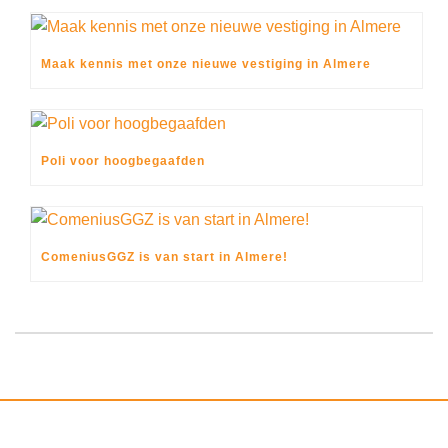
Maak kennis met onze nieuwe vestiging in Almere
Poli voor hoogbegaafden
ComeniusGGZ is van start in Almere!