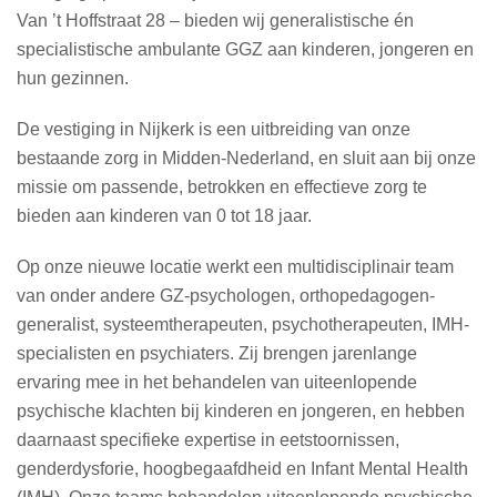
Van ’t Hoffstraat 28 – bieden wij generalistische én
specialistische ambulante GGZ aan kinderen, jongeren en
hun gezinnen.
De vestiging in Nijkerk is een uitbreiding van onze
bestaande zorg in Midden-Nederland, en sluit aan bij onze
missie om passende, betrokken en effectieve zorg te
bieden aan kinderen van 0 tot 18 jaar.
Op onze nieuwe locatie werkt een multidisciplinair team
van onder andere GZ-psychologen, orthopedagogen-
generalist, systeemtherapeuten, psychotherapeuten, IMH-
specialisten en psychiaters. Zij brengen jarenlange
ervaring mee in het behandelen van uiteenlopende
psychische klachten bij kinderen en jongeren, en hebben
daarnaast specifieke expertise in eetstoornissen,
genderdysforie, hoogbegaafdheid en Infant Mental Health