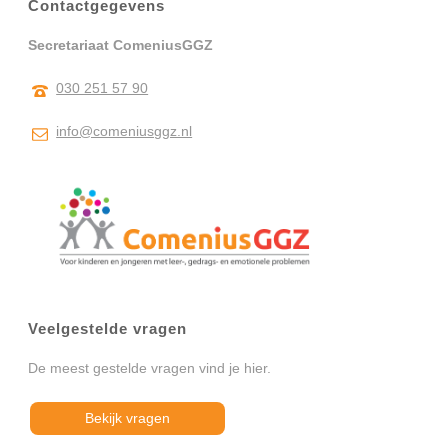
Contactgegevens
Secretariaat ComeniusGGZ
030 251 57 90
info@comeniusggz.nl
Veelgestelde vragen
De meest gestelde vragen vind je hier.
Bekijk vragen