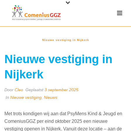
Nieuwe vestiging in Nijkerk
Nieuwe vestiging in
Nijkerk
Door
Cleo
Geplaatst
3 september 2025
In
Nieuwe vestiging
,
Nieuws
Met trots kondigen wij aan dat PsyMens Kind & Jeugd en
ComeniusGGZ per eind oktober 2025 een nieuwe
vestiging openen in Nijkerk. Vanuit deze locatie – aan de