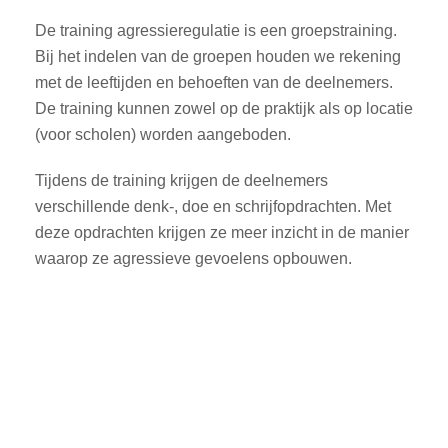
De training agressieregulatie is een groepstraining.
Bij het indelen van de groepen houden we rekening
met de leeftijden en behoeften van de deelnemers.
De training kunnen zowel op de praktijk als op locatie
(voor scholen) worden aangeboden.
Tijdens de training krijgen de deelnemers
verschillende denk-, doe en schrijfopdrachten. Met
deze opdrachten krijgen ze meer inzicht in de manier
waarop ze agressieve gevoelens opbouwen.