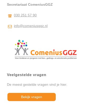
Secretariaat ComeniusGGZ
030 251 57 90
info@comeniusggz.nl
Veelgestelde vragen
De meest gestelde vragen vind je hier.
Bekijk vragen