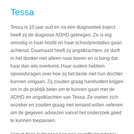
Tessa
Tessa is 10 jaar oud en na een diagnostiek traject
heeft zij de diagnose ADHD gekregen. Ze is erg
onrustig in haar hoofd en haar schoolprestaties gaan
achteruit. Daarnaast heeft zij angstklachten; ze durft
in het donker niet alleen naar boven en is bang dat
haar dan iets overkomt. Haar ouders hebben
opvoedvragen over hoe zij het beste met hun dochter
kunnen omgaan. Zij zouden graag handvatten krijgen
om in de praktijk beter om te kunnen gaan met de
ADHD en angstklachten van Tessa. Ze voelen zich
onzeker en zouden graag met iemand willen oefenen
om de gegeven adviezen vanuit het onderzoek goed
te kunnen toepassen.