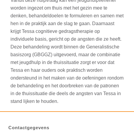
Vanuit deze hulpvraag kan een jeugdhulpverlener
worden ingezet om thuis met het gezin mee te
denken, behandeldoelen te formuleren en samen met
hen in de praktijk aan de slag te gaan. Daarnaast
krijgt Tessa cognitieve gedragstherapie op
individuele basis, gericht op de angsten die ze heeft.
Deze behandeling wordt binnen de Generalistische
basiszorg (GBGGZ) uitgevoerd, maar de combinatie
met jeugdhulp in de thuissituatie zorgt er voor dat
Tessa en haar ouders ook praktisch worden
ondersteund in het maken van de oefeningen rondom
de behandeling en het doorbreken van de patronen
in de thuissituatie die deels de angsten van Tessa in
stand lijken te houden.
Contactgegevens